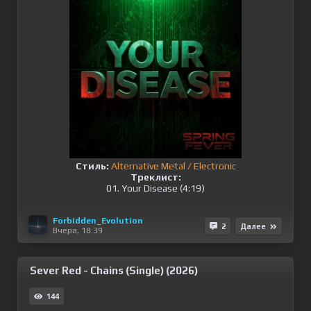
Стиль:
Alternative Metal / Electronic
Треклист:
01. Your Disease (4:19)
Forbidden_Evolution
2
Далее
Вчера, 18:39
Sever Red - Chains (Single) (2026)
144