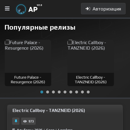
Авторизация
Популярные релизы
Future Palace -
Electric Callboy -
Resurgence (2026)
TANZNEID (2026)
Electric Callboy - TANZNEID (2026)
973